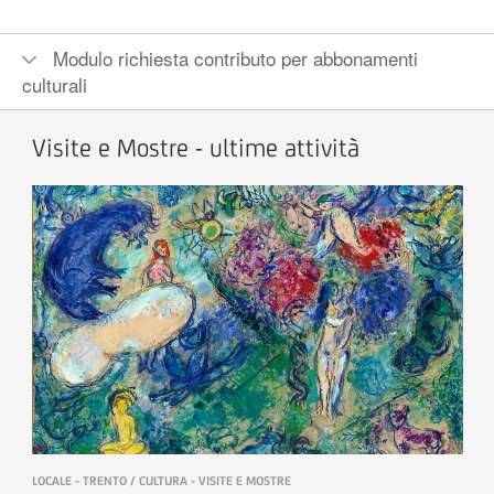
Modulo richiesta contributo per abbonamenti
culturali
Visite e Mostre - ultime attività
LOCALE - TRENTO / CULTURA - VISITE E MOSTRE