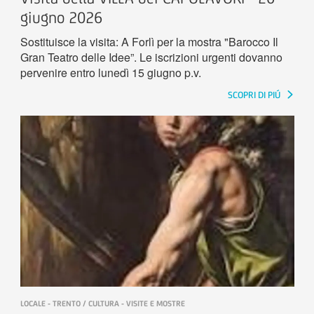
giugno 2026
Sostituisce la visita: A Forlì per la mostra "Barocco Il
Gran Teatro delle Idee”. Le iscrizioni urgenti dovanno
pervenire entro lunedì 15 giugno p.v.
SCOPRI DI PIÚ
LOCALE - TRENTO / CULTURA - VISITE E MOSTRE