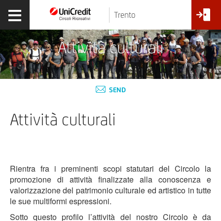
Trento
Attività culturali
SEND
Attività culturali
Rientra fra i preminenti scopi statutari del Circolo la
promozione di attività finalizzate alla conoscenza e
valorizzazione del patrimonio culturale ed artistico in tutte
le sue multiformi espressioni.
Sotto questo profilo l’attività del nostro Circolo è da