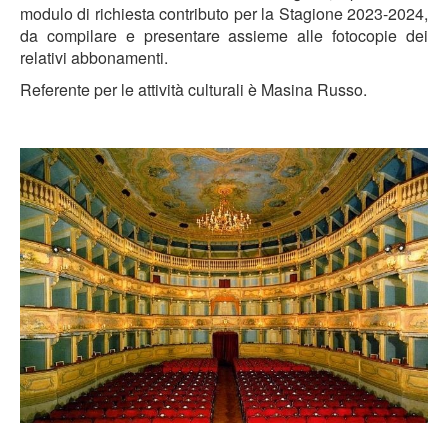
modulo di richiesta contributo per la Stagione 2023-2024,
da compilare e presentare assieme alle fotocopie dei
relativi abbonamenti.
Referente per le attività culturali è Masina Russo.