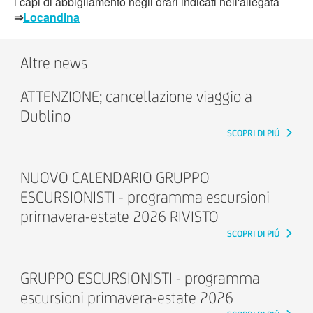
i capi di abbigliamento negli orari indicati nell'allegata
⇒
Locandina
Altre news
ATTENZIONE; cancellazione viaggio a
Dublino
SCOPRI DI PIÚ
NUOVO CALENDARIO GRUPPO
ESCURSIONISTI - programma escursioni
primavera-estate 2026 RIVISTO
SCOPRI DI PIÚ
GRUPPO ESCURSIONISTI - programma
escursioni primavera-estate 2026